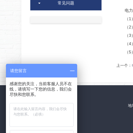
常见问题
电力电
（1）
（2）
（3）
（4）
（5）
上一个：
请您留言
感谢您的关注，当前客服人员不在
线，请填写一下您的信息，我们会
尽快和您联系。
地