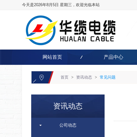
今天是2026年8月5日 星期三，欢迎光临本站
网站首页
产品中心
首页
>
资讯动态
>
常见问题
资讯动态
公司动态