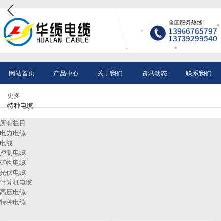
网站首页
产品中心
关于我们
资讯动态
联系我们
更多
特种电缆
所有栏目
电力电缆
电线
控制电缆
矿物电缆
光伏电缆
计算机电缆
高压电缆
特种电缆