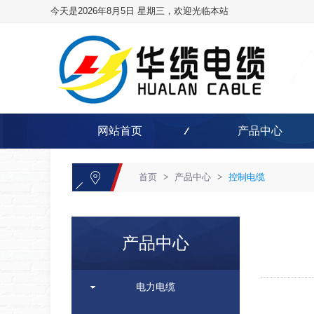
今天是2026年8月5日 星期三，欢迎光临本站
网站首页
产品中心
首页
>
产品中心
>
控制电缆
产品中心
电力电缆