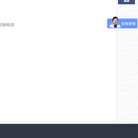
p控制电缆