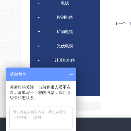
电线
控制电缆
上一个：
矿物电缆
光伏电缆
计算机电缆
请您留言
高压电缆
感谢您的关注，当前客服人员不在
特种电缆
线，请填写一下您的信息，我们会
尽快和您联系。