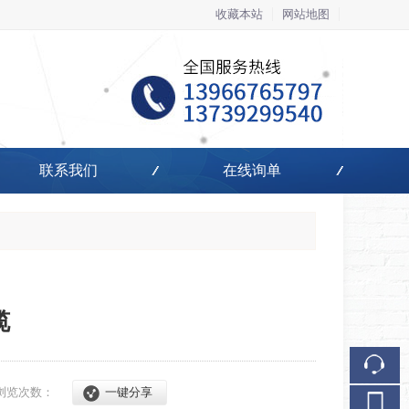
收藏本站
网站地图
触屏版
联系我们
在线询单
浏览手机站
缆
浏览次数：
一键分享